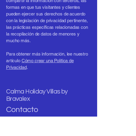
compartir la información con terceros, las
formas en que tus visitantes y clientes
pueden ejercer sus derechos de acuerdo
con la legislación de privacidad pertinente,
las prácticas específicas relacionadas con
la recopilación de datos de menores y
mucho más.
Para obtener más información, lee nuestro
artículo
Cómo crear una Política de
Privacidad
.
Calma Holiday Villas by
Bravalex
Contacto
Email
*