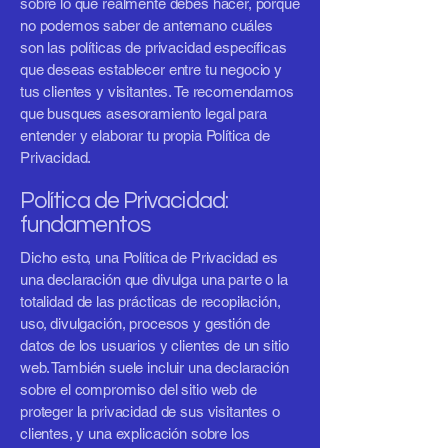
sobre lo que realmente debes hacer, porque
no podemos saber de antemano cuáles
son las políticas de privacidad específicas
que deseas establecer entre tu negocio y
tus clientes y visitantes. Te recomendamos
que busques asesoramiento legal para
entender y elaborar tu propia Política de
Privacidad.
Política de Privacidad:
fundamentos
Dicho esto, una Política de Privacidad es
una declaración que divulga una parte o la
totalidad de las prácticas de recopilación,
uso, divulgación, procesos y gestión de
datos de los usuarios y clientes de un sitio
web. También suele incluir una declaración
sobre el compromiso del sitio web de
proteger la privacidad de sus visitantes o
clientes, y una explicación sobre los