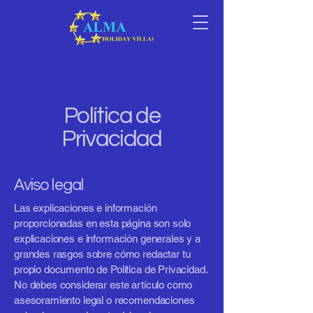
Política de
Privacidad
Aviso legal
Las explicaciones e información
proporcionadas en esta página son solo
explicaciones e información generales y a
grandes rasgos sobre cómo redactar tu
propio documento de Política de Privacidad.
No debes considerar este artículo como
asesoramiento legal o recomendaciones