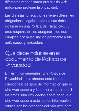
diferentes mecanismos que el sitio web
aplica para proteger la privacidad.
Las distintas jurisdicciones tienen diferentes
obligaciones legales sobre lo que debe
incluirse en una Política de Privacidad. Tú
eres responsable de asegurarte de que
cumples con la legislación pertinente a tus
actividades y ubicación.
Qué debe incluirse en el
documento de Política de
Privacidad
En términos generales, una Política de
Privacidad suele abordar este tipo de
cuestiones: los tipos de información que el
sitio web recopila y la forma en que recopila
los datos, una explicación sobre por qué el
sitio web recopila este tipo de información,
cuáles son las prácticas del sitio web para